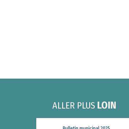
LOIN
ALLER PLUS
Bulletin municipal 2025