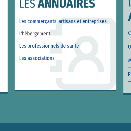
ANNUAIRES
LES
Les commerçants, artisans et entreprises
C
L'hébergement
Les professionnels de santé
U
Les associations
M
R