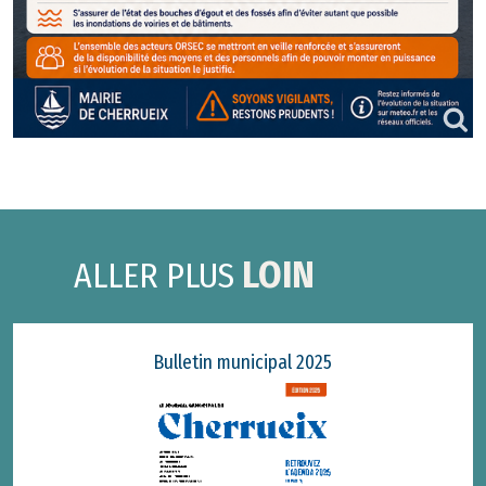
LOIN
ALLER PLUS
Bulletin municipal 2025