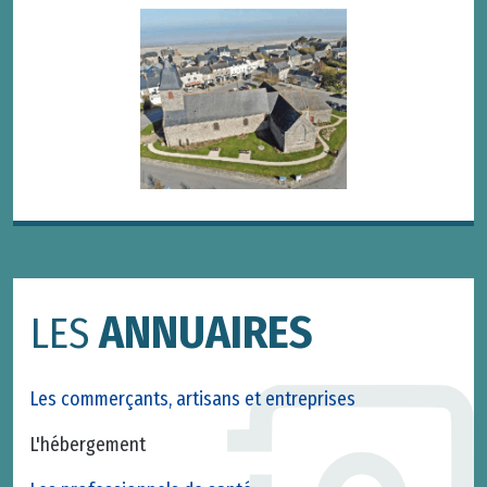
ANNUAIRES
LES
Les commerçants, artisans et entreprises
L'hébergement