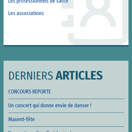
Les professionnels de santé
Les associations
ARTICLES
DERNIERS
CONCOURS REPORTE
Un concert qui donne envie de danser !
Maxent-fête