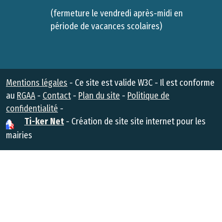
(fermeture le vendredi après-midi en
période de vacances scolaires)
Mentions légales
- Ce site est valide W3C - Il est conforme
au
RGAA
-
Contact
-
Plan du site
-
Politique de
Administration
confidentialité
-
Ti-ker Net
- Création de site site internet pour les
mairies